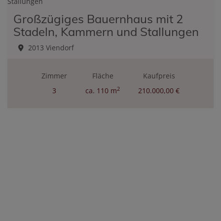
Großzügiges Bauernhaus mit 2
Stadeln, Kammern und Stallungen
2013 Viendorf
Zimmer
Fläche
Kaufpreis
2
3
ca. 110 m
210.000,00 €