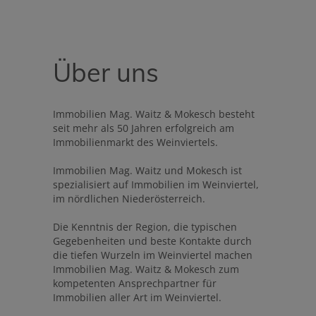
Über uns
Immobilien Mag. Waitz & Mokesch besteht
seit mehr als 50 Jahren erfolgreich am
Immobilienmarkt des Weinviertels.
Immobilien Mag. Waitz und Mokesch ist
spezialisiert auf Immobilien im Weinviertel,
im nördlichen Niederösterreich.
Die Kenntnis der Region, die typischen
Gegebenheiten und beste Kontakte durch
die tiefen Wurzeln im Weinviertel machen
Immobilien Mag. Waitz & Mokesch zum
kompetenten Ansprechpartner für
Immobilien aller Art im Weinviertel.