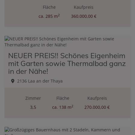
Fläche
Kaufpreis
2
ca. 285 m
360.000,00 €
NEUER PREIS!! Schönes Eigenheim
mit Garten sowie Thermalbad ganz
in der Nähe!
2136 Laa an der Thaya
Zimmer
Fläche
Kaufpreis
2
3,5
ca. 138 m
270.000,00 €