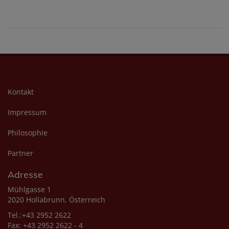
Kontakt
Impressum
Philosophie
Partner
Adresse
Mühlgasse 1
2020 Hollabrunn, Österreich
Tel.:+43 2952 2622
Fax: +43 2952 2622 - 4