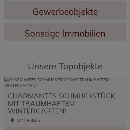
Gewerbeobjekte
Sonstige Immobilien
Unsere Topobjekte
CHARMANTES SCHMUCKSTÜCK
MIT TRAUMHAFTEM
WINTERGARTEN!
3741 Pulkau