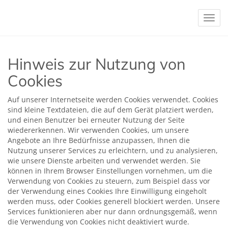
Navig
Hinweis zur Nutzung von
Cookies
Auf unserer Internetseite werden Cookies verwendet. Cookies
sind kleine Textdateien, die auf dem Gerät platziert werden,
und einen Benutzer bei erneuter Nutzung der Seite
wiedererkennen. Wir verwenden Cookies, um unsere
Angebote an Ihre Bedürfnisse anzupassen, Ihnen die
Nutzung unserer Services zu erleichtern, und zu analysieren,
wie unsere Dienste arbeiten und verwendet werden. Sie
können in Ihrem Browser Einstellungen vornehmen, um die
Verwendung von Cookies zu steuern, zum Beispiel dass vor
der Verwendung eines Cookies Ihre Einwilligung eingeholt
werden muss, oder Cookies generell blockiert werden. Unsere
Services funktionieren aber nur dann ordnungsgemäß, wenn
die Verwendung von Cookies nicht deaktiviert wurde.