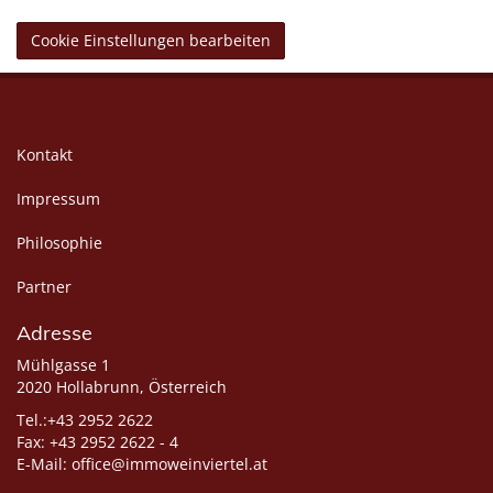
Cookie Einstellungen bearbeiten
Kontakt
Impressum
Philosophie
Partner
Adresse
Mühlgasse 1
2020 Hollabrunn, Österreich
Tel.:+43 2952 2622
Fax: +43 2952 2622 - 4
E-Mail:
office@immoweinviertel.at