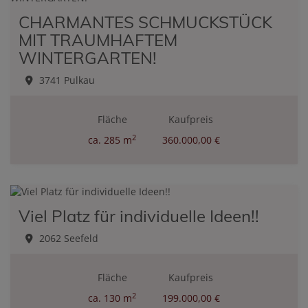
CHARMANTES SCHMUCKSTÜCK
MIT TRAUMHAFTEM
WINTERGARTEN!
3741 Pulkau
Fläche
Kaufpreis
2
ca. 285 m
360.000,00 €
Viel Platz für individuelle Ideen!!
2062 Seefeld
Fläche
Kaufpreis
2
ca. 130 m
199.000,00 €