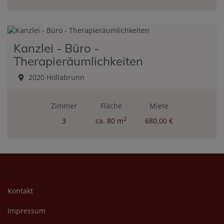
Kanzlei - Büro -
Therapieräumlichkeiten
2020 Hollabrunn
Zimmer
Fläche
Miete
2
3
ca. 80 m
680,00 €
Kontakt
Impressum