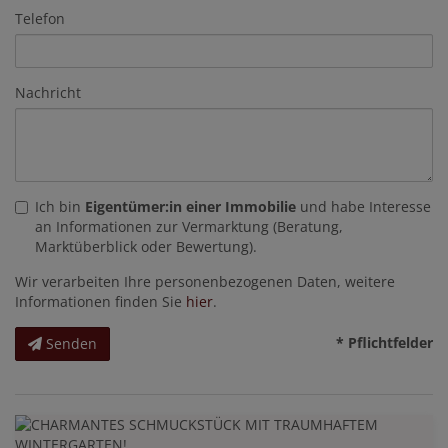
Telefon
Nachricht
Ich bin
Eigentümer:in einer Immobilie
und habe Interesse
an Informationen zur Vermarktung (Beratung,
Marktüberblick oder Bewertung).
Wir verarbeiten Ihre personenbezogenen Daten, weitere
Informationen finden Sie
hier
.
* Pflichtfelder
Senden