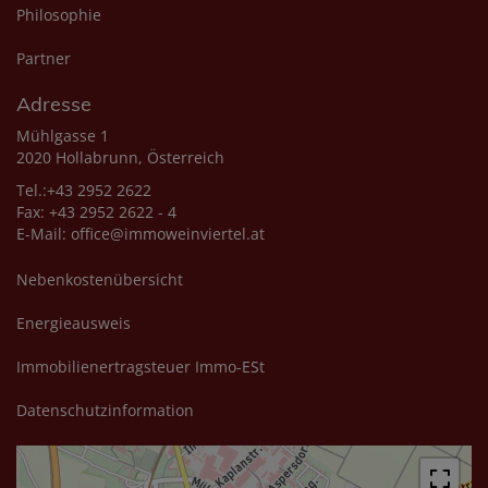
Philosophie
Partner
Adresse
Mühlgasse 1
2020 Hollabrunn, Österreich
Tel.:+43 2952 2622
Fax: +43 2952 2622 - 4
E-Mail:
office@immoweinviertel.at
Nebenkostenübersicht
Energieausweis
Immobilienertragsteuer Immo-ESt
Datenschutzinformation