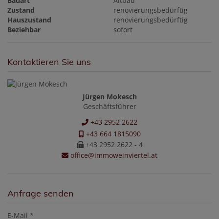
Bauart
Altbau
Zustand
renovierungsbedürftig
Hauszustand
renovierungsbedürftig
Beziehbar
sofort
Kontaktieren Sie uns
Jürgen Mokesch
Geschäftsführer
+43 2952 2622
+43 664 1815090
+43 2952 2622 - 4
office@immoweinviertel.at
Anfrage senden
E-Mail