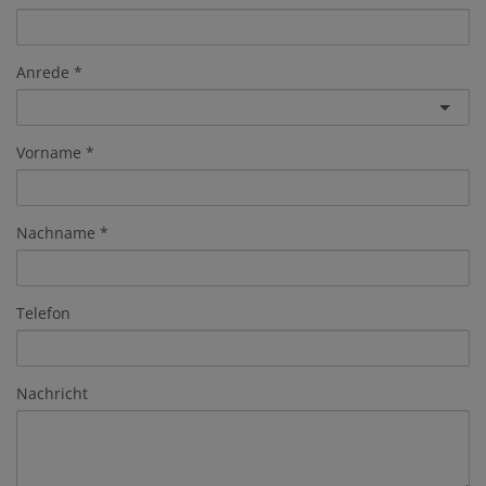
Anrede
Vorname
Nachname
Telefon
Nachricht