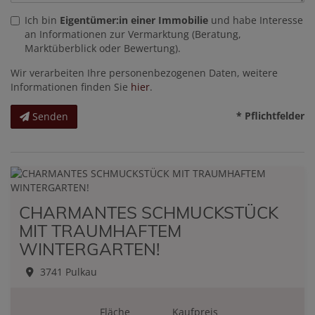
Ich bin
Eigentümer:in einer Immobilie
und habe Interesse
an Informationen zur Vermarktung (Beratung,
Marktüberblick oder Bewertung).
Wir verarbeiten Ihre personenbezogenen Daten, weitere
Informationen finden Sie
hier
.
* Pflichtfelder
Senden
CHARMANTES SCHMUCKSTÜCK
MIT TRAUMHAFTEM
WINTERGARTEN!
3741 Pulkau
Fläche
Kaufpreis