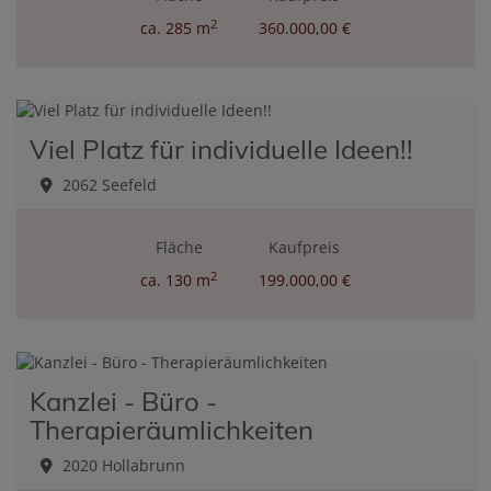
2
ca. 285 m
360.000,00 €
Viel Platz für individuelle Ideen!!
2062 Seefeld
Fläche
Kaufpreis
2
ca. 130 m
199.000,00 €
Kanzlei - Büro -
Therapieräumlichkeiten
2020 Hollabrunn