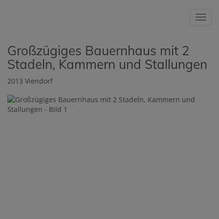
Navig
Großzügiges Bauernhaus mit 2
Stadeln, Kammern und Stallungen
2013 Viendorf