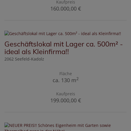
Kaufpreis
160.000,00 €
Geschäftslokal mit Lager ca. 500m² -
ideal als Kleinfirma!!
2062 Seefeld-Kadolz
Fläche
2
ca. 130 m
Kaufpreis
199.000,00 €