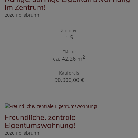
im Zentrum!
2020 Hollabrunn
Zimmer
1,5
Fläche
2
ca. 42,26 m
Kaufpreis
90.000,00 €
Freundliche, zentrale
Eigentumswohnung!
2020 Hollabrunn