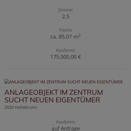
Zimmer
2,5
Fläche
2
ca. 85,07 m
Kaufpreis
175.000,00 €
ANLAGEOBJEKT IM ZENTRUM
SUCHT NEUEN EIGENTÜMER
2020 Hollabrunn
Kaufpreis
auf Anfrage