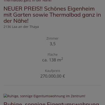
NEUER PREIS!! Schönes Eigenheim
mit Garten sowie Thermalbad ganz in
der Nähe!
2136 Laa an der Thaya
Zimmer
3,5
Fläche
2
ca. 138 m
Kaufpreis
270.000,00 €
Ruhige, sonnige Eigentumswohnung