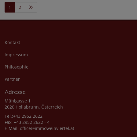
1
2
Kontakt
Impressum
Philosophie
Partner
Adresse
Mühlgasse 1
2020 Hollabrunn, Österreich
Tel.:+43 2952 2622
Fax: +43 2952 2622 - 4
E-Mail:
office@immoweinviertel.at