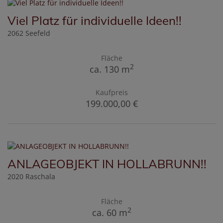
Viel Platz für individuelle Ideen!!
2062 Seefeld
Fläche
2
ca. 130 m
Kaufpreis
199.000,00 €
ANLAGEOBJEKT IN HOLLABRUNN!!
2020 Raschala
Fläche
2
ca. 60 m