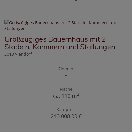
Großzügiges Bauernhaus mit 2
Stadeln, Kammern und Stallungen
2013 Viendorf
Zimmer
3
Fläche
2
ca. 110 m
Kaufpreis
210.000,00 €