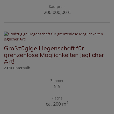
Kaufpreis
200.000,00 €
Großzügige Liegenschaft für
grenzenlose Möglichkeiten jeglicher
Art!
2070 Unternalb
Zimmer
5,5
Fläche
2
ca. 200 m